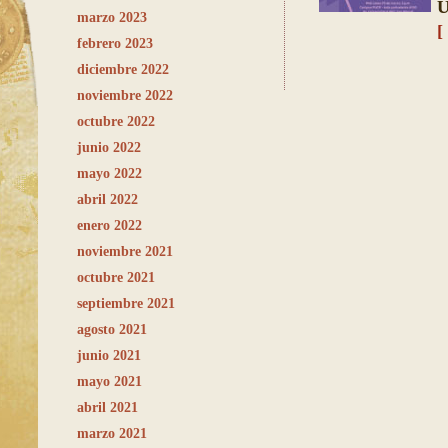
U
marzo 2023
[
febrero 2023
diciembre 2022
noviembre 2022
octubre 2022
junio 2022
mayo 2022
abril 2022
enero 2022
noviembre 2021
octubre 2021
septiembre 2021
agosto 2021
junio 2021
mayo 2021
abril 2021
marzo 2021