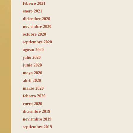
febrero 2021
enero 2021
diciembre 2020
noviembre 2020
octubre 2020
septiembre 2020
agosto 2020
julio 2020
junio 2020
mayo 2020
abril 2020
marzo 2020
febrero 2020
enero 2020
diciembre 2019
noviembre 2019
septiembre 2019