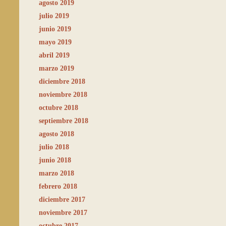
agosto 2019
julio 2019
junio 2019
mayo 2019
abril 2019
marzo 2019
diciembre 2018
noviembre 2018
octubre 2018
septiembre 2018
agosto 2018
julio 2018
junio 2018
marzo 2018
febrero 2018
diciembre 2017
noviembre 2017
octubre 2017