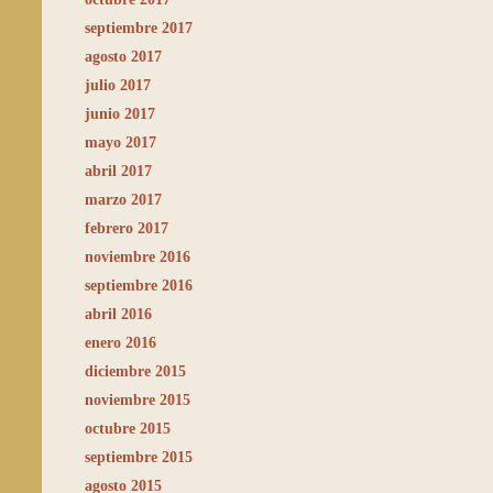
septiembre 2017
agosto 2017
julio 2017
junio 2017
mayo 2017
abril 2017
marzo 2017
febrero 2017
noviembre 2016
septiembre 2016
abril 2016
enero 2016
diciembre 2015
noviembre 2015
octubre 2015
septiembre 2015
agosto 2015