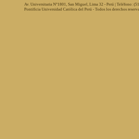
Av. Universitaria N°1801, San Miguel, Lima 32 - Perú | Teléfono: (
Pontificia Universidad Católica del Perú - Todos los derechos reserv