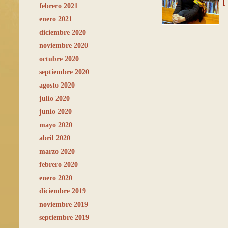
[
febrero 2021
enero 2021
diciembre 2020
noviembre 2020
octubre 2020
septiembre 2020
agosto 2020
julio 2020
junio 2020
mayo 2020
abril 2020
marzo 2020
febrero 2020
enero 2020
diciembre 2019
noviembre 2019
septiembre 2019