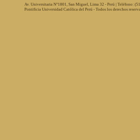
Av. Universitaria N°1801, San Miguel, Lima 32 - Perú | Teléfono: (
Pontificia Universidad Católica del Perú - Todos los derechos reserv