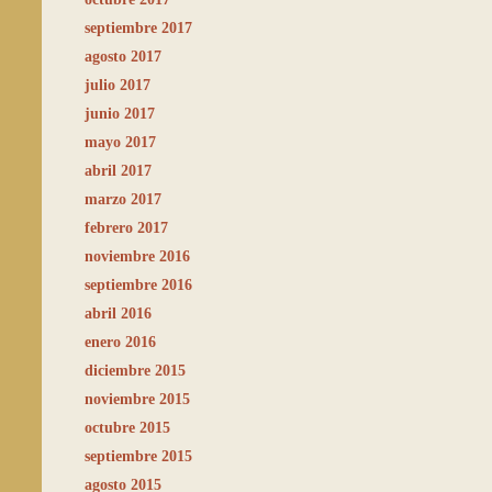
septiembre 2017
agosto 2017
julio 2017
junio 2017
mayo 2017
abril 2017
marzo 2017
febrero 2017
noviembre 2016
septiembre 2016
abril 2016
enero 2016
diciembre 2015
noviembre 2015
octubre 2015
septiembre 2015
agosto 2015