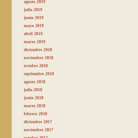
agosto 2019
julio 2019
junio 2019
mayo 2019
abril 2019
marzo 2019
diciembre 2018
noviembre 2018
octubre 2018
septiembre 2018
agosto 2018
julio 2018
junio 2018
marzo 2018
febrero 2018
diciembre 2017
noviembre 2017
octubre 2017