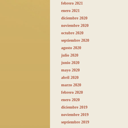
febrero 2021
enero 2021
diciembre 2020
noviembre 2020
octubre 2020
septiembre 2020
agosto 2020
julio 2020
junio 2020
mayo 2020
abril 2020
marzo 2020
febrero 2020
enero 2020
diciembre 2019
noviembre 2019
septiembre 2019