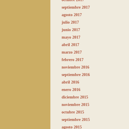
septiembre 2017
agosto 2017
julio 2017
junio 2017
mayo 2017
abril 2017
marzo 2017
febrero 2017
noviembre 2016
septiembre 2016
abril 2016
enero 2016
diciembre 2015
noviembre 2015
octubre 2015
septiembre 2015
agosto 2015