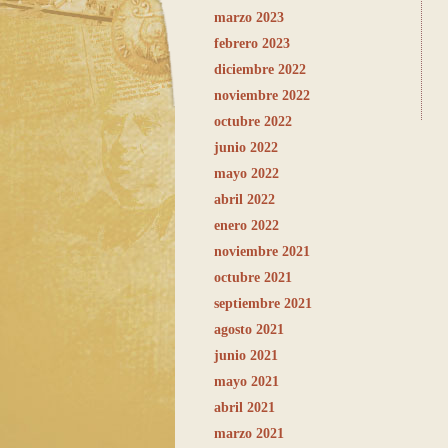
marzo 2023
febrero 2023
diciembre 2022
noviembre 2022
octubre 2022
junio 2022
mayo 2022
abril 2022
enero 2022
noviembre 2021
octubre 2021
septiembre 2021
agosto 2021
junio 2021
mayo 2021
abril 2021
marzo 2021