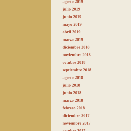
agosto 2019
julio 2019
junio 2019
mayo 2019
abril 2019
marzo 2019
diciembre 2018
noviembre 2018
octubre 2018
septiembre 2018
agosto 2018
julio 2018
junio 2018
marzo 2018
febrero 2018
diciembre 2017
noviembre 2017
octubre 2017