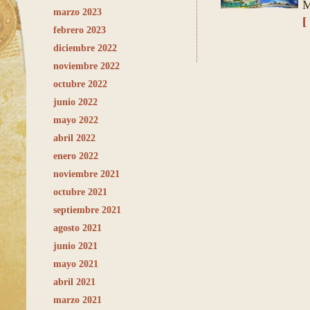
M
marzo 2023
[
febrero 2023
diciembre 2022
noviembre 2022
octubre 2022
junio 2022
mayo 2022
abril 2022
enero 2022
noviembre 2021
octubre 2021
septiembre 2021
agosto 2021
junio 2021
mayo 2021
abril 2021
marzo 2021