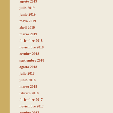
agosto 2019
julio 2019
junio 2019
mayo 2019
abril 2019
marzo 2019
diciembre 2018
noviembre 2018
octubre 2018
septiembre 2018
agosto 2018
julio 2018
junio 2018
marzo 2018
febrero 2018
diciembre 2017
noviembre 2017
octubre 2017