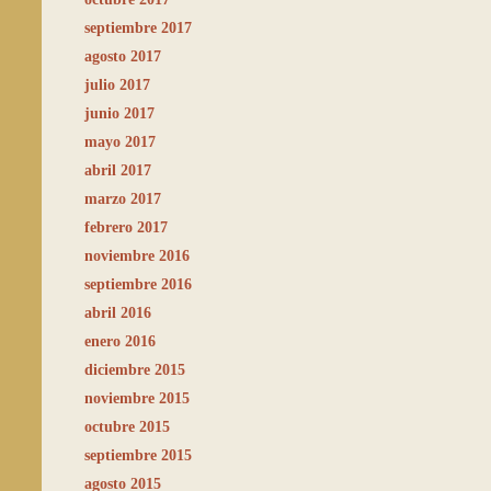
septiembre 2017
agosto 2017
julio 2017
junio 2017
mayo 2017
abril 2017
marzo 2017
febrero 2017
noviembre 2016
septiembre 2016
abril 2016
enero 2016
diciembre 2015
noviembre 2015
octubre 2015
septiembre 2015
agosto 2015