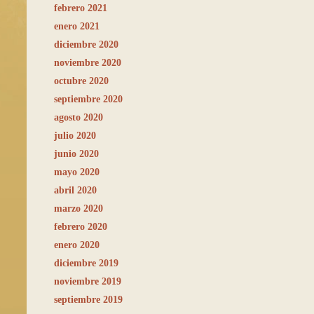
febrero 2021
enero 2021
diciembre 2020
noviembre 2020
octubre 2020
septiembre 2020
agosto 2020
julio 2020
junio 2020
mayo 2020
abril 2020
marzo 2020
febrero 2020
enero 2020
diciembre 2019
noviembre 2019
septiembre 2019