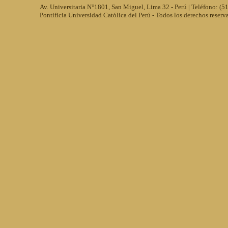
Av. Universitaria N°1801, San Miguel, Lima 32 - Perú | Teléfono: (
Pontificia Universidad Católica del Perú - Todos los derechos reserv