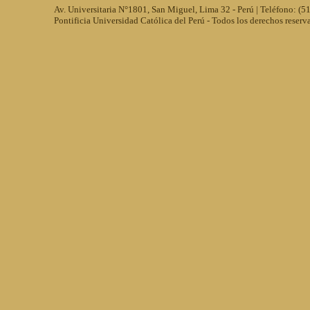
Av. Universitaria N°1801, San Miguel, Lima 32 - Perú | Teléfono: (
Pontificia Universidad Católica del Perú - Todos los derechos reserv