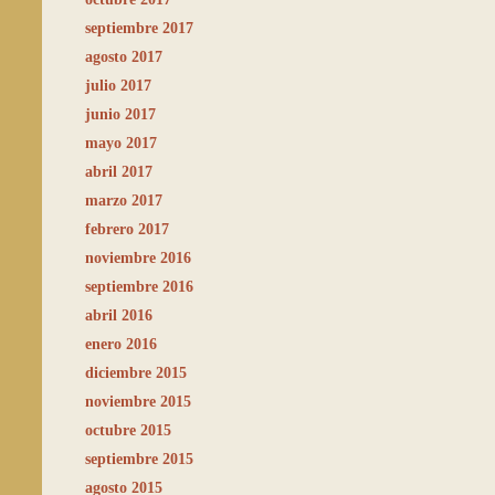
septiembre 2017
agosto 2017
julio 2017
junio 2017
mayo 2017
abril 2017
marzo 2017
febrero 2017
noviembre 2016
septiembre 2016
abril 2016
enero 2016
diciembre 2015
noviembre 2015
octubre 2015
septiembre 2015
agosto 2015