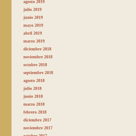
agosto 2019
julio 2019
junio 2019
mayo 2019
abril 2019
marzo 2019
diciembre 2018
noviembre 2018
octubre 2018
septiembre 2018
agosto 2018
julio 2018
junio 2018
marzo 2018
febrero 2018
diciembre 2017
noviembre 2017
octubre 2017