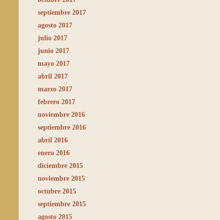
septiembre 2017
agosto 2017
julio 2017
junio 2017
mayo 2017
abril 2017
marzo 2017
febrero 2017
noviembre 2016
septiembre 2016
abril 2016
enero 2016
diciembre 2015
noviembre 2015
octubre 2015
septiembre 2015
agosto 2015