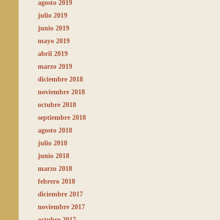
agosto 2019
julio 2019
junio 2019
mayo 2019
abril 2019
marzo 2019
diciembre 2018
noviembre 2018
octubre 2018
septiembre 2018
agosto 2018
julio 2018
junio 2018
marzo 2018
febrero 2018
diciembre 2017
noviembre 2017
octubre 2017