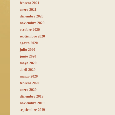
febrero 2021
enero 2021
diciembre 2020
noviembre 2020
octubre 2020
septiembre 2020
agosto 2020
julio 2020
junio 2020
mayo 2020
abril 2020
marzo 2020
febrero 2020
enero 2020
diciembre 2019
noviembre 2019
septiembre 2019