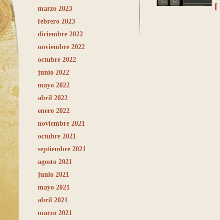
[
marzo 2023
febrero 2023
diciembre 2022
noviembre 2022
octubre 2022
junio 2022
mayo 2022
abril 2022
enero 2022
noviembre 2021
octubre 2021
septiembre 2021
agosto 2021
junio 2021
mayo 2021
abril 2021
marzo 2021