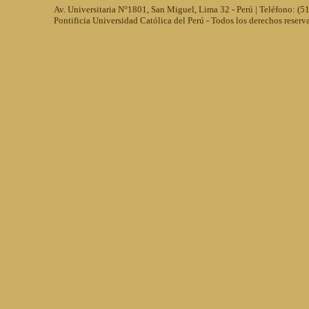
Av. Universitaria N°1801, San Miguel, Lima 32 - Perú | Teléfono: (
Pontificia Universidad Católica del Perú - Todos los derechos reserv