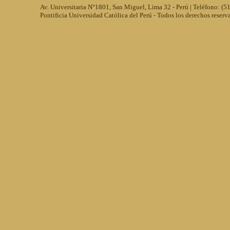
Av. Universitaria N°1801, San Miguel, Lima 32 - Perú | Teléfono: (
Pontificia Universidad Católica del Perú - Todos los derechos reserv