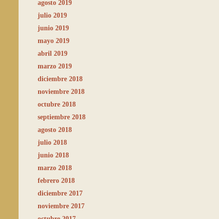
agosto 2019
julio 2019
junio 2019
mayo 2019
abril 2019
marzo 2019
diciembre 2018
noviembre 2018
octubre 2018
septiembre 2018
agosto 2018
julio 2018
junio 2018
marzo 2018
febrero 2018
diciembre 2017
noviembre 2017
octubre 2017