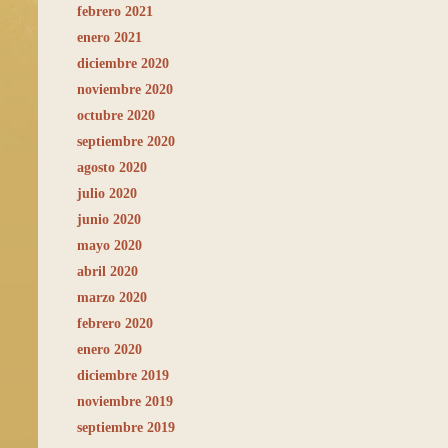
febrero 2021
enero 2021
diciembre 2020
noviembre 2020
octubre 2020
septiembre 2020
agosto 2020
julio 2020
junio 2020
mayo 2020
abril 2020
marzo 2020
febrero 2020
enero 2020
diciembre 2019
noviembre 2019
septiembre 2019