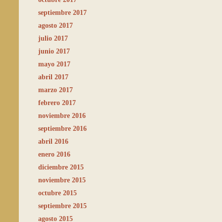
septiembre 2017
agosto 2017
julio 2017
junio 2017
mayo 2017
abril 2017
marzo 2017
febrero 2017
noviembre 2016
septiembre 2016
abril 2016
enero 2016
diciembre 2015
noviembre 2015
octubre 2015
septiembre 2015
agosto 2015