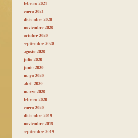
febrero 2021
enero 2021
diciembre 2020
noviembre 2020
octubre 2020
septiembre 2020
agosto 2020
julio 2020
junio 2020
mayo 2020
abril 2020
marzo 2020
febrero 2020
enero 2020
diciembre 2019
noviembre 2019
septiembre 2019