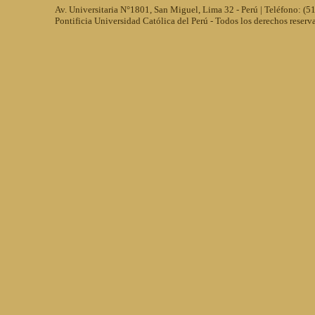
Av. Universitaria N°1801, San Miguel, Lima 32 - Perú | Teléfono: (
Pontificia Universidad Católica del Perú - Todos los derechos reserv