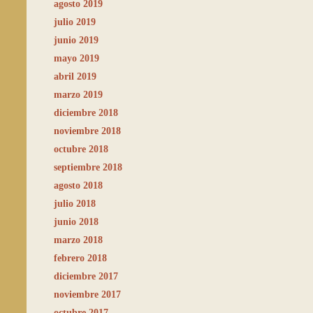
agosto 2019
julio 2019
junio 2019
mayo 2019
abril 2019
marzo 2019
diciembre 2018
noviembre 2018
octubre 2018
septiembre 2018
agosto 2018
julio 2018
junio 2018
marzo 2018
febrero 2018
diciembre 2017
noviembre 2017
octubre 2017