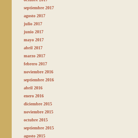
septiembre 2017
agosto 2017
julio 2017
junio 2017
mayo 2017
abril 2017
marzo 2017
febrero 2017
noviembre 2016
septiembre 2016
abril 2016
enero 2016
diciembre 2015
noviembre 2015
octubre 2015
septiembre 2015
agosto 2015