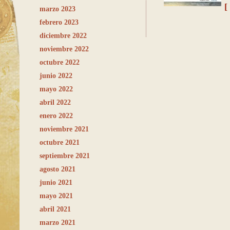
[
marzo 2023
febrero 2023
diciembre 2022
noviembre 2022
octubre 2022
junio 2022
mayo 2022
abril 2022
enero 2022
noviembre 2021
octubre 2021
septiembre 2021
agosto 2021
junio 2021
mayo 2021
abril 2021
marzo 2021