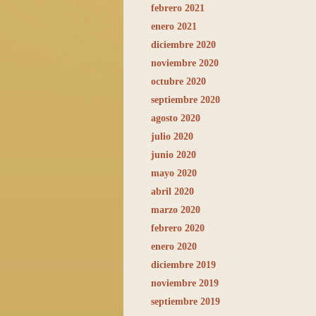
febrero 2021
enero 2021
diciembre 2020
noviembre 2020
octubre 2020
septiembre 2020
agosto 2020
julio 2020
junio 2020
mayo 2020
abril 2020
marzo 2020
febrero 2020
enero 2020
diciembre 2019
noviembre 2019
septiembre 2019