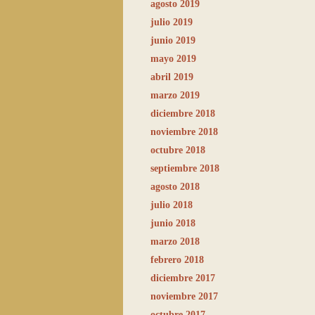
agosto 2019
julio 2019
junio 2019
mayo 2019
abril 2019
marzo 2019
diciembre 2018
noviembre 2018
octubre 2018
septiembre 2018
agosto 2018
julio 2018
junio 2018
marzo 2018
febrero 2018
diciembre 2017
noviembre 2017
octubre 2017