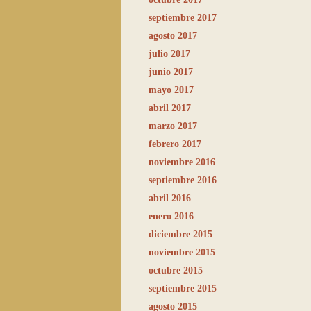
septiembre 2017
agosto 2017
julio 2017
junio 2017
mayo 2017
abril 2017
marzo 2017
febrero 2017
noviembre 2016
septiembre 2016
abril 2016
enero 2016
diciembre 2015
noviembre 2015
octubre 2015
septiembre 2015
agosto 2015