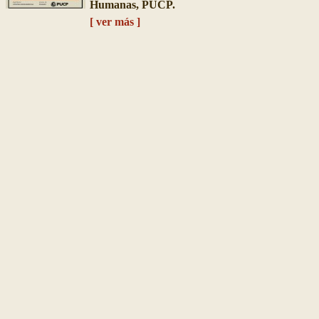
Humanas, PUCP.
[ ver más ]