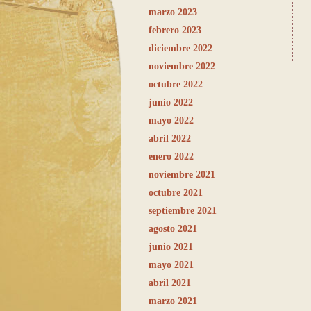
marzo 2023
febrero 2023
diciembre 2022
noviembre 2022
octubre 2022
junio 2022
mayo 2022
abril 2022
enero 2022
noviembre 2021
octubre 2021
septiembre 2021
agosto 2021
junio 2021
mayo 2021
abril 2021
marzo 2021