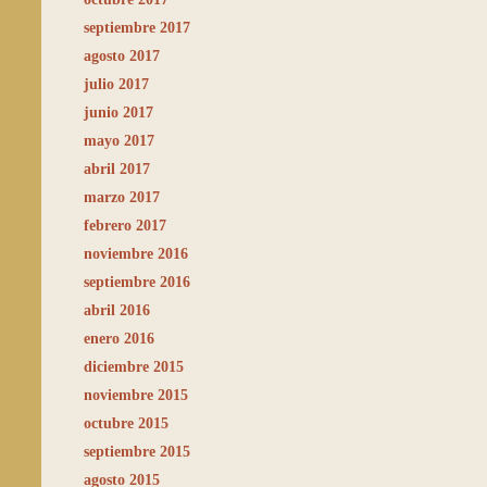
septiembre 2017
agosto 2017
julio 2017
junio 2017
mayo 2017
abril 2017
marzo 2017
febrero 2017
noviembre 2016
septiembre 2016
abril 2016
enero 2016
diciembre 2015
noviembre 2015
octubre 2015
septiembre 2015
agosto 2015