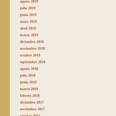
agosto 2019
julio 2019
junio 2019
mayo 2019
abril 2019
marzo 2019
diciembre 2018
noviembre 2018
octubre 2018
septiembre 2018
agosto 2018
julio 2018
junio 2018
marzo 2018
febrero 2018
diciembre 2017
noviembre 2017
octubre 2017