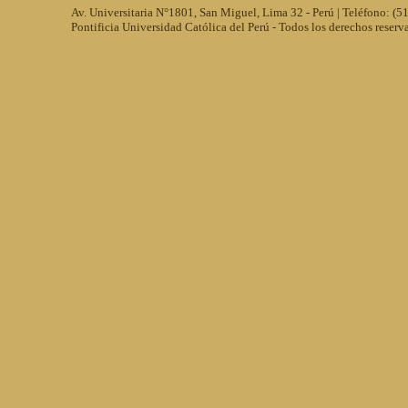
Av. Universitaria N°1801, San Miguel, Lima 32 - Perú | Teléfono: (
Pontificia Universidad Católica del Perú - Todos los derechos reserv