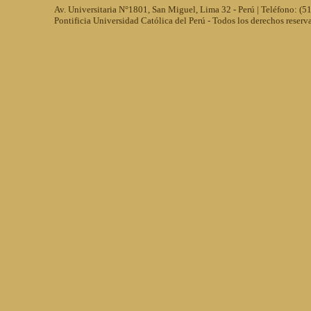
Av. Universitaria N°1801, San Miguel, Lima 32 - Perú | Teléfono: (
Pontificia Universidad Católica del Perú - Todos los derechos reserv