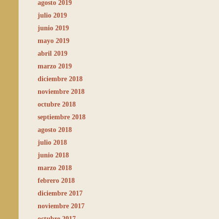
agosto 2019
julio 2019
junio 2019
mayo 2019
abril 2019
marzo 2019
diciembre 2018
noviembre 2018
octubre 2018
septiembre 2018
agosto 2018
julio 2018
junio 2018
marzo 2018
febrero 2018
diciembre 2017
noviembre 2017
octubre 2017