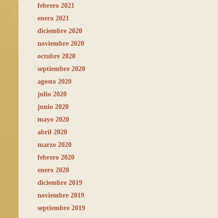
febrero 2021
enero 2021
diciembre 2020
noviembre 2020
octubre 2020
septiembre 2020
agosto 2020
julio 2020
junio 2020
mayo 2020
abril 2020
marzo 2020
febrero 2020
enero 2020
diciembre 2019
noviembre 2019
septiembre 2019