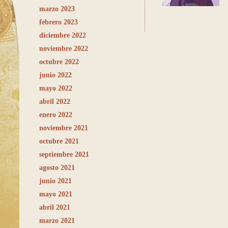
marzo 2023
febrero 2023
diciembre 2022
noviembre 2022
octubre 2022
junio 2022
mayo 2022
abril 2022
enero 2022
noviembre 2021
octubre 2021
septiembre 2021
agosto 2021
junio 2021
mayo 2021
abril 2021
marzo 2021