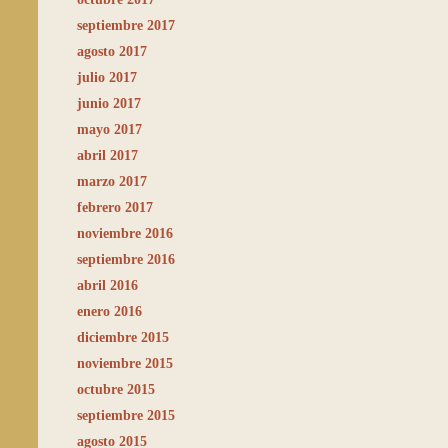
septiembre 2017
agosto 2017
julio 2017
junio 2017
mayo 2017
abril 2017
marzo 2017
febrero 2017
noviembre 2016
septiembre 2016
abril 2016
enero 2016
diciembre 2015
noviembre 2015
octubre 2015
septiembre 2015
agosto 2015