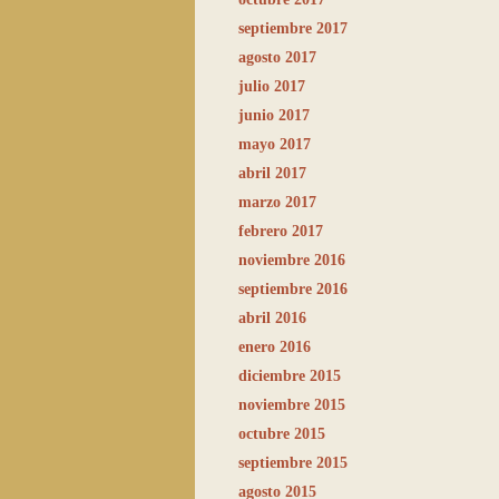
septiembre 2017
agosto 2017
julio 2017
junio 2017
mayo 2017
abril 2017
marzo 2017
febrero 2017
noviembre 2016
septiembre 2016
abril 2016
enero 2016
diciembre 2015
noviembre 2015
octubre 2015
septiembre 2015
agosto 2015