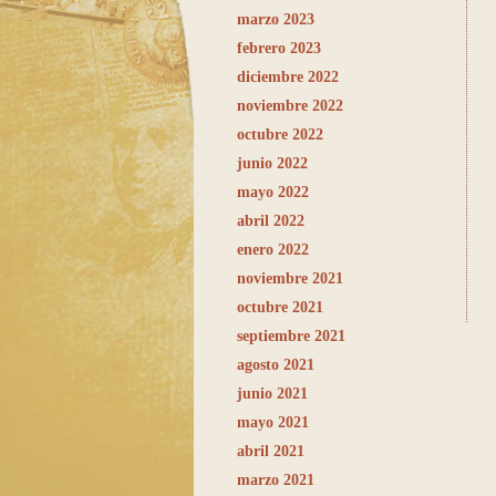
marzo 2023
febrero 2023
diciembre 2022
noviembre 2022
octubre 2022
junio 2022
mayo 2022
abril 2022
enero 2022
noviembre 2021
octubre 2021
septiembre 2021
agosto 2021
junio 2021
mayo 2021
abril 2021
marzo 2021