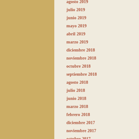
agosto 2019
julio 2019
junio 2019
mayo 2019
abril 2019
marzo 2019
diciembre 2018
noviembre 2018
octubre 2018
septiembre 2018
agosto 2018
julio 2018
junio 2018
marzo 2018
febrero 2018
diciembre 2017
noviembre 2017
octubre 2017