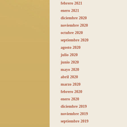
febrero 2021
enero 2021
diciembre 2020
noviembre 2020
octubre 2020
septiembre 2020
agosto 2020
julio 2020
junio 2020
mayo 2020
abril 2020
marzo 2020
febrero 2020
enero 2020
diciembre 2019
noviembre 2019
septiembre 2019