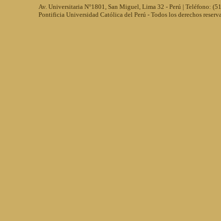
Av. Universitaria N°1801, San Miguel, Lima 32 - Perú | Teléfono: (
Pontificia Universidad Católica del Perú - Todos los derechos reserv