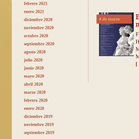
febrero 2021
enero 2021
E
4 de marzo
diciembre 2020
noviembre 2020
F
octubre 2020
H
septiembre 2020
M
agosto 2020
M
julio 2020
[
junio 2020
mayo 2020
abril 2020
marzo 2020
febrero 2020
enero 2020
diciembre 2019
noviembre 2019
septiembre 2019