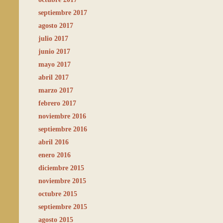
septiembre 2017
agosto 2017
julio 2017
junio 2017
mayo 2017
abril 2017
marzo 2017
febrero 2017
noviembre 2016
septiembre 2016
abril 2016
enero 2016
diciembre 2015
noviembre 2015
octubre 2015
septiembre 2015
agosto 2015