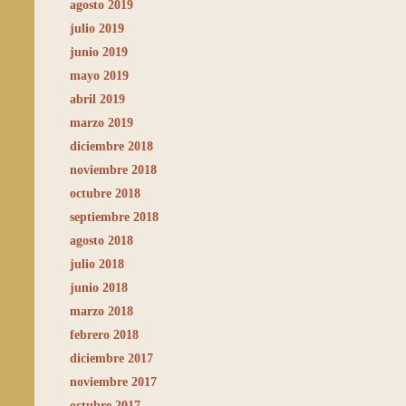
agosto 2019
julio 2019
junio 2019
mayo 2019
abril 2019
marzo 2019
diciembre 2018
noviembre 2018
octubre 2018
septiembre 2018
agosto 2018
julio 2018
junio 2018
marzo 2018
febrero 2018
diciembre 2017
noviembre 2017
octubre 2017