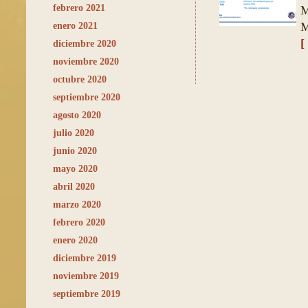
febrero 2021
M
M
enero 2021
[
diciembre 2020
noviembre 2020
octubre 2020
septiembre 2020
agosto 2020
julio 2020
junio 2020
mayo 2020
abril 2020
marzo 2020
febrero 2020
enero 2020
diciembre 2019
noviembre 2019
septiembre 2019