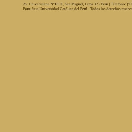
Av. Universitaria N°1801, San Miguel, Lima 32 - Perú | Teléfono: (
Pontificia Universidad Católica del Perú - Todos los derechos reserv