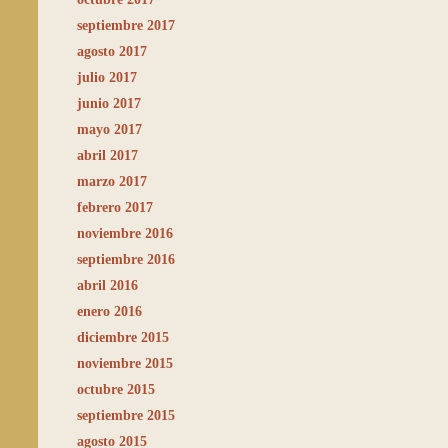
septiembre 2017
agosto 2017
julio 2017
junio 2017
mayo 2017
abril 2017
marzo 2017
febrero 2017
noviembre 2016
septiembre 2016
abril 2016
enero 2016
diciembre 2015
noviembre 2015
octubre 2015
septiembre 2015
agosto 2015