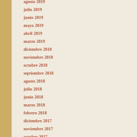
agosto 2019
julio 2019
junio 2019
mayo 2019
abril 2019
marzo 2019
diciembre 2018
noviembre 2018
octubre 2018
septiembre 2018
agosto 2018
julio 2018
junio 2018
marzo 2018
febrero 2018
diciembre 2017
noviembre 2017
octubre 2017