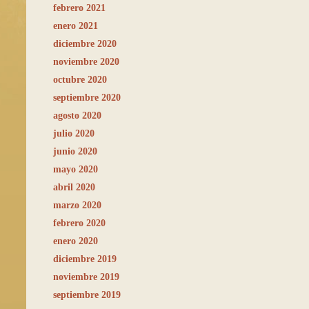
febrero 2021
enero 2021
diciembre 2020
noviembre 2020
octubre 2020
septiembre 2020
agosto 2020
julio 2020
junio 2020
mayo 2020
abril 2020
marzo 2020
febrero 2020
enero 2020
diciembre 2019
noviembre 2019
septiembre 2019