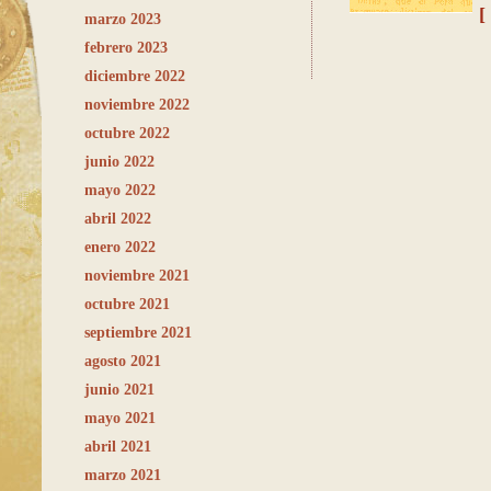
[
marzo 2023
febrero 2023
diciembre 2022
noviembre 2022
octubre 2022
junio 2022
mayo 2022
abril 2022
enero 2022
noviembre 2021
octubre 2021
septiembre 2021
agosto 2021
junio 2021
mayo 2021
abril 2021
marzo 2021