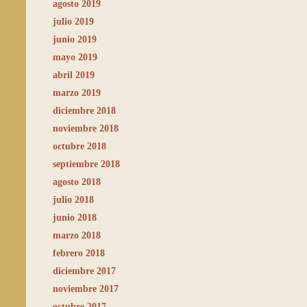
agosto 2019
julio 2019
junio 2019
mayo 2019
abril 2019
marzo 2019
diciembre 2018
noviembre 2018
octubre 2018
septiembre 2018
agosto 2018
julio 2018
junio 2018
marzo 2018
febrero 2018
diciembre 2017
noviembre 2017
octubre 2017