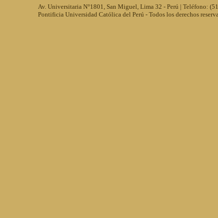
Av. Universitaria N°1801, San Miguel, Lima 32 - Perú | Teléfono: (
Pontificia Universidad Católica del Perú - Todos los derechos reserv