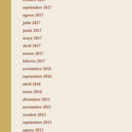
septiembre 2017
agosto 2017
julio 2017
junio 2017
mayo 2017
abril 2017
marzo 2017
febrero 2017
noviembre 2016
septiembre 2016
abril 2016
enero 2016
diciembre 2015
noviembre 2015
octubre 2015
septiembre 2015
agosto 2015