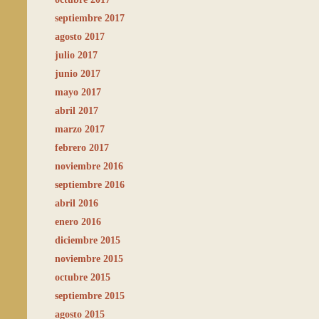
septiembre 2017
agosto 2017
julio 2017
junio 2017
mayo 2017
abril 2017
marzo 2017
febrero 2017
noviembre 2016
septiembre 2016
abril 2016
enero 2016
diciembre 2015
noviembre 2015
octubre 2015
septiembre 2015
agosto 2015