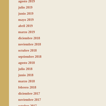
agosto 2019
julio 2019
junio 2019
mayo 2019
abril 2019
marzo 2019
diciembre 2018
noviembre 2018
octubre 2018
septiembre 2018
agosto 2018
julio 2018
junio 2018
marzo 2018
febrero 2018
diciembre 2017
noviembre 2017
octubre 2017