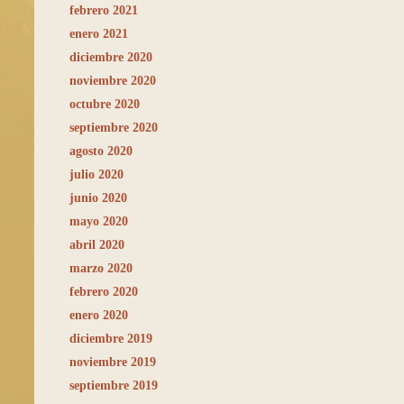
febrero 2021
enero 2021
diciembre 2020
noviembre 2020
octubre 2020
septiembre 2020
agosto 2020
julio 2020
junio 2020
mayo 2020
abril 2020
marzo 2020
febrero 2020
enero 2020
diciembre 2019
noviembre 2019
septiembre 2019