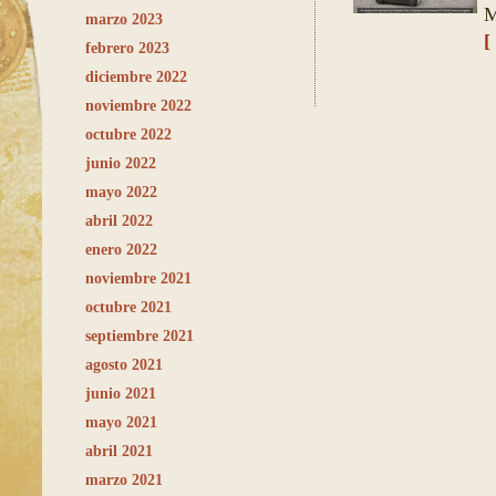
M
marzo 2023
[
febrero 2023
diciembre 2022
noviembre 2022
octubre 2022
junio 2022
mayo 2022
abril 2022
enero 2022
noviembre 2021
octubre 2021
septiembre 2021
agosto 2021
junio 2021
mayo 2021
abril 2021
marzo 2021