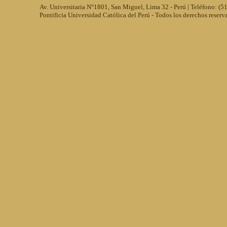
Av. Universitaria N°1801, San Miguel, Lima 32 - Perú | Teléfono: (
Pontificia Universidad Católica del Perú - Todos los derechos reserv