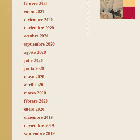
febrero 2021
enero 2021
diciembre 2020
noviembre 2020
octubre 2020
septiembre 2020
agosto 2020
julio 2020
junio 2020
mayo 2020
abril 2020
marzo 2020
febrero 2020
enero 2020
diciembre 2019
noviembre 2019
septiembre 2019