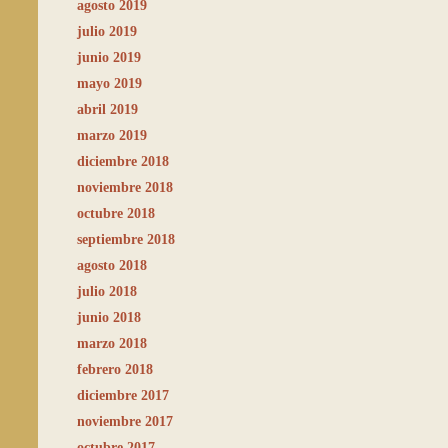
agosto 2019
julio 2019
junio 2019
mayo 2019
abril 2019
marzo 2019
diciembre 2018
noviembre 2018
octubre 2018
septiembre 2018
agosto 2018
julio 2018
junio 2018
marzo 2018
febrero 2018
diciembre 2017
noviembre 2017
octubre 2017