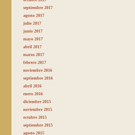
septiembre 2017
agosto 2017
julio 2017
junio 2017
mayo 2017
abril 2017
marzo 2017
febrero 2017
noviembre 2016
septiembre 2016
abril 2016
enero 2016
diciembre 2015
noviembre 2015
octubre 2015
septiembre 2015
agosto 2015