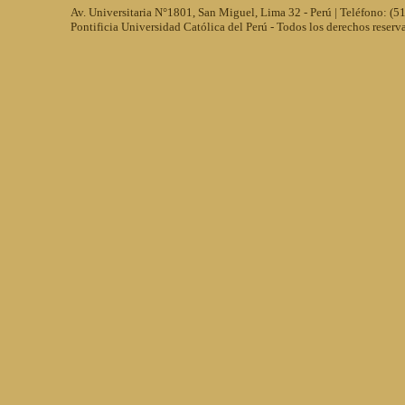
Av. Universitaria N°1801, San Miguel, Lima 32 - Perú | Teléfono: (
Pontificia Universidad Católica del Perú - Todos los derechos reserv