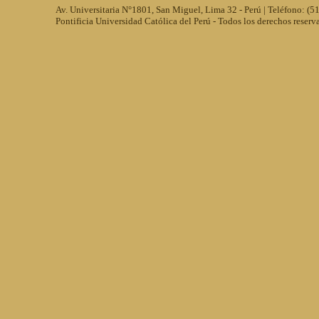
Av. Universitaria N°1801, San Miguel, Lima 32 - Perú | Teléfono: (
Pontificia Universidad Católica del Perú - Todos los derechos reserv