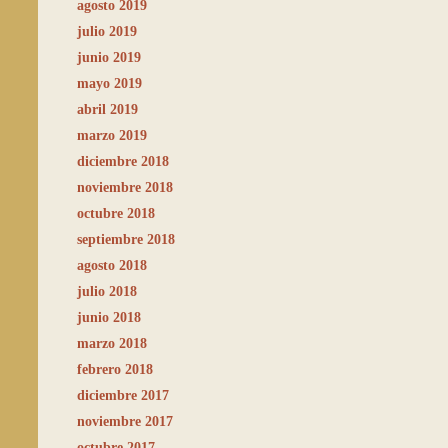
agosto 2019
julio 2019
junio 2019
mayo 2019
abril 2019
marzo 2019
diciembre 2018
noviembre 2018
octubre 2018
septiembre 2018
agosto 2018
julio 2018
junio 2018
marzo 2018
febrero 2018
diciembre 2017
noviembre 2017
octubre 2017