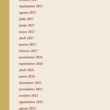
septiembre 2017
agosto 2017
julio 2017
junio 2017
mayo 2017
abril 2017
marzo 2017
febrero 2017
noviembre 2016
septiembre 2016
abril 2016
enero 2016
diciembre 2015
noviembre 2015
octubre 2015
septiembre 2015
agosto 2015