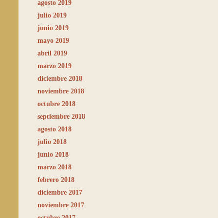
agosto 2019
julio 2019
junio 2019
mayo 2019
abril 2019
marzo 2019
diciembre 2018
noviembre 2018
octubre 2018
septiembre 2018
agosto 2018
julio 2018
junio 2018
marzo 2018
febrero 2018
diciembre 2017
noviembre 2017
octubre 2017