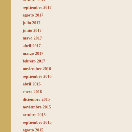
septiembre 2017
agosto 2017
julio 2017
junio 2017
mayo 2017
abril 2017
marzo 2017
febrero 2017
noviembre 2016
septiembre 2016
abril 2016
enero 2016
diciembre 2015
noviembre 2015
octubre 2015
septiembre 2015
agosto 2015