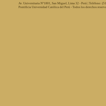
Av. Universitaria N°1801, San Miguel, Lima 32 - Perú | Teléfono: (
Pontificia Universidad Católica del Perú - Todos los derechos reserv