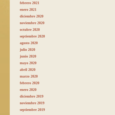
febrero 2021
enero 2021
diciembre 2020
noviembre 2020
octubre 2020
septiembre 2020
agosto 2020
julio 2020
junio 2020
mayo 2020
abril 2020
marzo 2020
febrero 2020
enero 2020
diciembre 2019
noviembre 2019
septiembre 2019