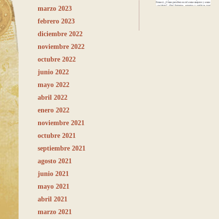
marzo 2023
febrero 2023
diciembre 2022
noviembre 2022
octubre 2022
junio 2022
mayo 2022
abril 2022
enero 2022
noviembre 2021
octubre 2021
septiembre 2021
agosto 2021
junio 2021
mayo 2021
abril 2021
marzo 2021