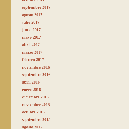
septiembre 2017
agosto 2017
julio 2017
junio 2017
mayo 2017
abril 2017
marzo 2017
febrero 2017
noviembre 2016
septiembre 2016
abril 2016
enero 2016
diciembre 2015
noviembre 2015
octubre 2015
septiembre 2015
agosto 2015