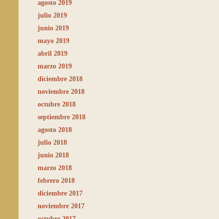
agosto 2019
julio 2019
junio 2019
mayo 2019
abril 2019
marzo 2019
diciembre 2018
noviembre 2018
octubre 2018
septiembre 2018
agosto 2018
julio 2018
junio 2018
marzo 2018
febrero 2018
diciembre 2017
noviembre 2017
octubre 2017