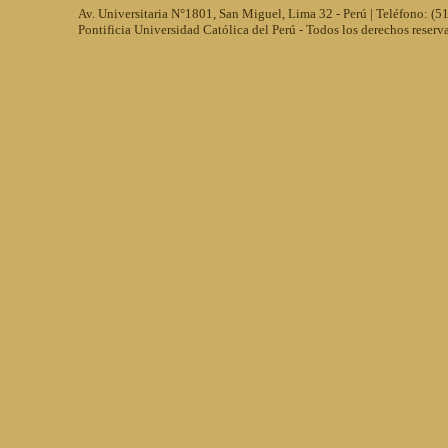
Av. Universitaria N°1801, San Miguel, Lima 32 - Perú | Teléfono: (
Pontificia Universidad Católica del Perú - Todos los derechos reserv