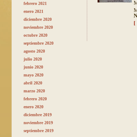
M
febrero 2021
M
enero 2021
N
diciembre 2020
[
noviembre 2020
octubre 2020
septiembre 2020
agosto 2020
julio 2020
junio 2020
mayo 2020
abril 2020
marzo 2020
febrero 2020
enero 2020
diciembre 2019
noviembre 2019
septiembre 2019