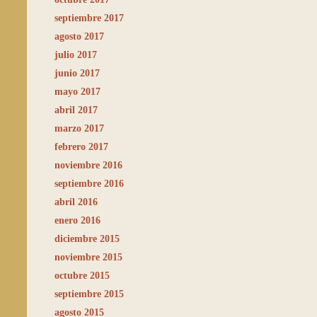
septiembre 2017
agosto 2017
julio 2017
junio 2017
mayo 2017
abril 2017
marzo 2017
febrero 2017
noviembre 2016
septiembre 2016
abril 2016
enero 2016
diciembre 2015
noviembre 2015
octubre 2015
septiembre 2015
agosto 2015