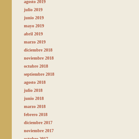
agosto 2019
julio 2019
junio 2019
mayo 2019
abril 2019
marzo 2019
diciembre 2018
noviembre 2018
octubre 2018
septiembre 2018
agosto 2018
julio 2018
junio 2018
marzo 2018
febrero 2018
diciembre 2017
noviembre 2017
octubre 2017