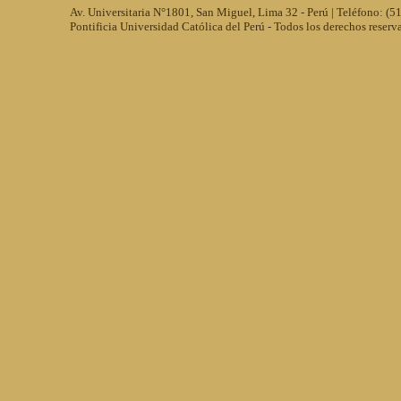
Av. Universitaria N°1801, San Miguel, Lima 32 - Perú | Teléfono: (
Pontificia Universidad Católica del Perú - Todos los derechos reserv