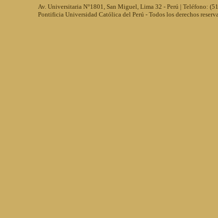
Av. Universitaria N°1801, San Miguel, Lima 32 - Perú | Teléfono: (
Pontificia Universidad Católica del Perú - Todos los derechos reserv