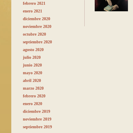
febrero 2021
enero 2021
diciembre 2020
noviembre 2020
octubre 2020
septiembre 2020
agosto 2020
julio 2020
junio 2020
mayo 2020
abril 2020
marzo 2020
febrero 2020
enero 2020
diciembre 2019
noviembre 2019
septiembre 2019