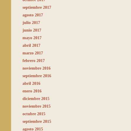
septiembre 2017
agosto 2017
julio 2017
junio 2017
mayo 2017
abril 2017
marzo 2017
febrero 2017
noviembre 2016
septiembre 2016
abril 2016
enero 2016
diciembre 2015
noviembre 2015
octubre 2015
septiembre 2015
agosto 2015