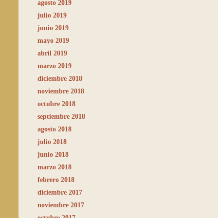
agosto 2019
julio 2019
junio 2019
mayo 2019
abril 2019
marzo 2019
diciembre 2018
noviembre 2018
octubre 2018
septiembre 2018
agosto 2018
julio 2018
junio 2018
marzo 2018
febrero 2018
diciembre 2017
noviembre 2017
octubre 2017