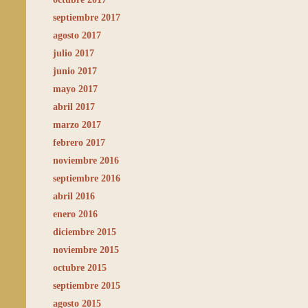
septiembre 2017
agosto 2017
julio 2017
junio 2017
mayo 2017
abril 2017
marzo 2017
febrero 2017
noviembre 2016
septiembre 2016
abril 2016
enero 2016
diciembre 2015
noviembre 2015
octubre 2015
septiembre 2015
agosto 2015