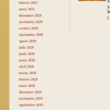
M
febrero 2021
M
enero 2021
I
diciembre 2020
[
noviembre 2020
octubre 2020
septiembre 2020
agosto 2020
julio 2020
junio 2020
mayo 2020
abril 2020
marzo 2020
febrero 2020
enero 2020
diciembre 2019
noviembre 2019
septiembre 2019