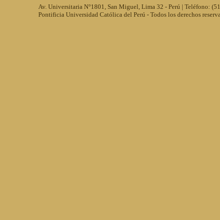
Av. Universitaria N°1801, San Miguel, Lima 32 - Perú | Teléfono: (
Pontificia Universidad Católica del Perú - Todos los derechos reserv