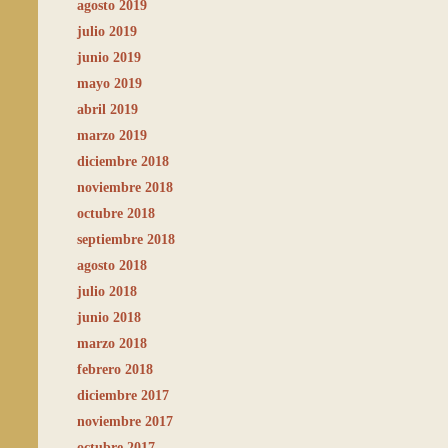
agosto 2019
julio 2019
junio 2019
mayo 2019
abril 2019
marzo 2019
diciembre 2018
noviembre 2018
octubre 2018
septiembre 2018
agosto 2018
julio 2018
junio 2018
marzo 2018
febrero 2018
diciembre 2017
noviembre 2017
octubre 2017