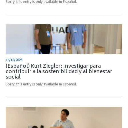
Sorry, this entry is only available in Español.
16/12/2025
(Español) Kurt Ziegler: Investigar para
contribuir a la sostenibilidad y al bienestar
social
Sorry, this entry is only available in Español.