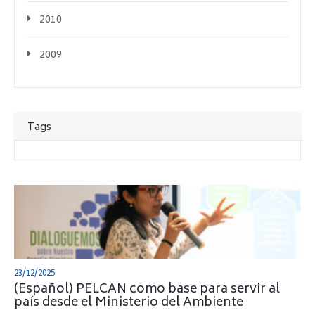
2010
2009
Tags
23/12/2025
(Español) PELCAN como base para servir al
país desde el Ministerio del Ambiente