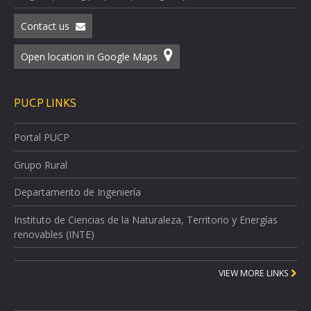
Contact us
Open location in Google Maps
PUCP LINKS
Portal PUCP
Grupo Rural
Departamento de Ingeniería
Instituto de Ciencias de la Naturaleza, Territorio y Energías
renovables (INTE)
VIEW MORE LINKS