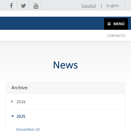
|
Español
English
MENÚ
CONTACTO
News
Archive:
2026
2025
December
(3)