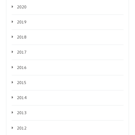
2020
2019
2018
2017
2016
2015
2014
2013
2012