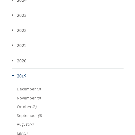
2024
2023
2022
2021
2020
2019
December
(3)
November
(8)
October
(8)
September
(5)
August
(7)
July
(5)