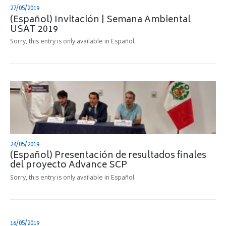
27/05/2019
(Español) Invitación | Semana Ambiental
USAT 2019
Sorry, this entry is only available in Español.
24/05/2019
(Español) Presentación de resultados finales
del proyecto Advance SCP
Sorry, this entry is only available in Español.
16/05/2019