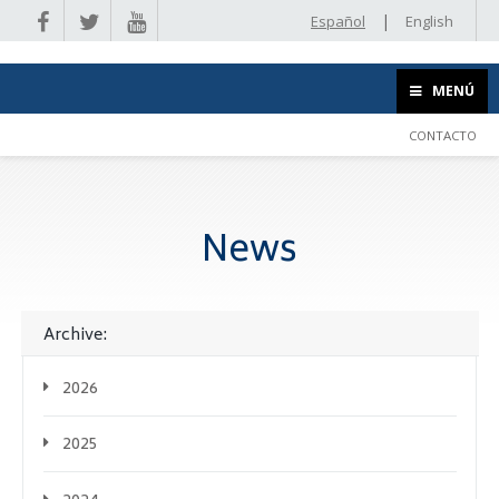
|
Español
English
MENÚ
CONTACTO
News
Archive:
2026
2025