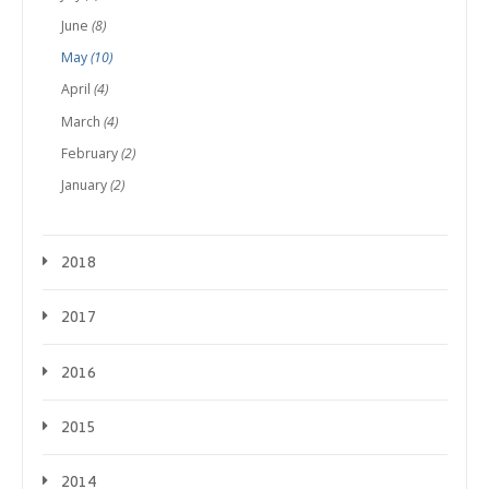
June
(8)
May
(10)
April
(4)
March
(4)
February
(2)
January
(2)
2018
2017
2016
2015
2014