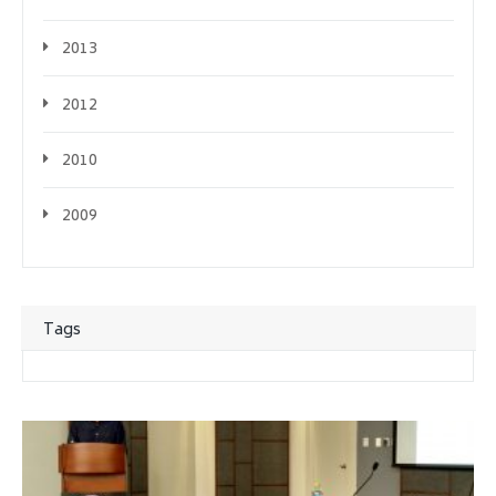
2013
2012
2010
2009
Tags