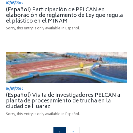
07/05/2019
(Español) Participación de PELCAN en
elaboración de reglamento de Ley que regula
el plástico en el MINAM
Sorry, this entry is only available in Español.
06/05/2019
(Español) Visita de investigadores PELCAN a
planta de procesamiento de trucha en la
ciudad de Huaraz
Sorry, this entry is only available in Español.
1
2