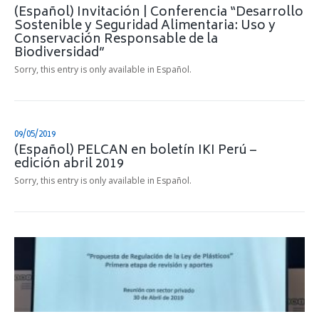
(Español) Invitación | Conferencia “Desarrollo
Sostenible y Seguridad Alimentaria: Uso y
Conservación Responsable de la
Biodiversidad”
Sorry, this entry is only available in Español.
09/05/2019
(Español) PELCAN en boletín IKI Perú –
edición abril 2019
Sorry, this entry is only available in Español.