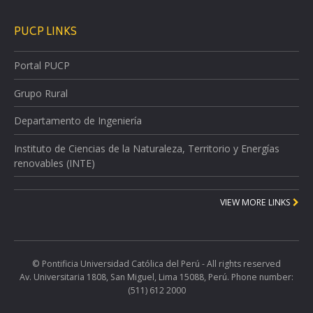
PUCP LINKS
Portal PUCP
Grupo Rural
Departamento de Ingeniería
Instituto de Ciencias de la Naturaleza, Territorio y Energías
renovables (INTE)
VIEW MORE LINKS
© Pontificia Universidad Católica del Perú - All rights reserved
Av. Universitaria 1808, San Miguel, Lima 15088, Perú. Phone number:
(511) 612 2000