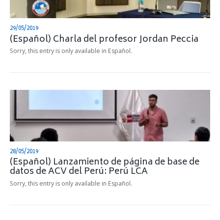
29/05/2019
(Español) Charla del profesor Jordan Peccia
Sorry, this entry is only available in Español.
28/05/2019
(Español) Lanzamiento de página de base de
datos de ACV del Perú: Perú LCA
Sorry, this entry is only available in Español.