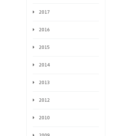
2017
2016
2015
2014
2013
2012
2010
2009