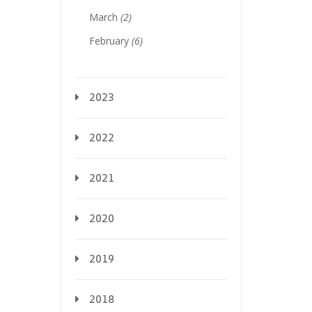
March
(2)
February
(6)
2023
2022
2021
2020
2019
2018