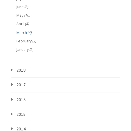
June
(8)
May
(10)
April
(4)
March
(4)
February
(2)
January
(2)
2018
2017
2016
2015
2014