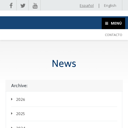
|
Español
English
MENÚ
CONTACTO
News
Archive:
2026
2025