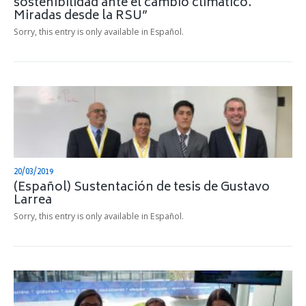
sostenibilidad ante el cambio climático.
Miradas desde la RSU”
Sorry, this entry is only available in Español.
20/03/2019
(Español) Sustentación de tesis de Gustavo
Larrea
Sorry, this entry is only available in Español.