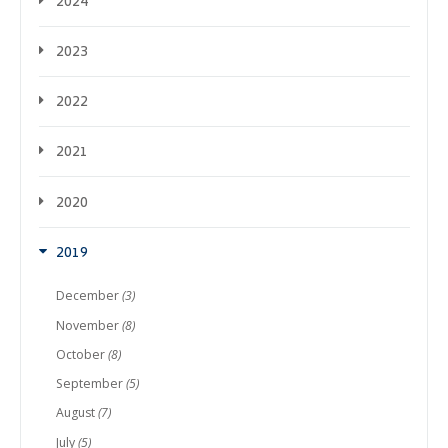
2024
2023
2022
2021
2020
2019
December
(3)
November
(8)
October
(8)
September
(5)
August
(7)
July
(5)