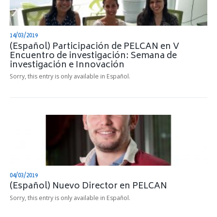
14/03/2019
(Español) Participación de PELCAN en V
Encuentro de investigación: Semana de
investigación e Innovación
Sorry, this entry is only available in Español.
04/03/2019
(Español) Nuevo Director en PELCAN
Sorry, this entry is only available in Español.