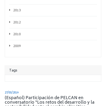
2013
2012
2010
2009
Tags
27/03/2019
(Español) Participación de PELCAN en
conversatorio “Los retos del desarrollo y la