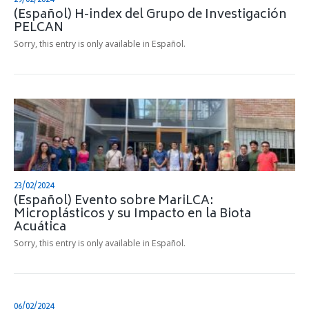
(Español) H-index del Grupo de Investigación
PELCAN
Sorry, this entry is only available in Español.
23/02/2024
(Español) Evento sobre MariLCA:
Microplásticos y su Impacto en la Biota
Acuática
Sorry, this entry is only available in Español.
06/02/2024