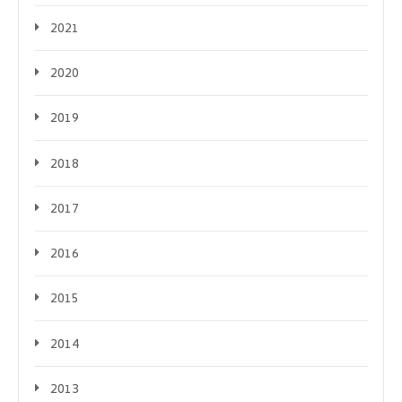
2021
2020
2019
2018
2017
2016
2015
2014
2013