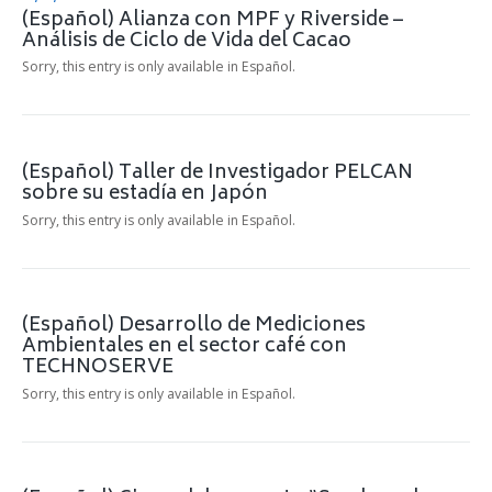
(Español) Alianza con MPF y Riverside –
Análisis de Ciclo de Vida del Cacao
Sorry, this entry is only available in Español.
(Español) Taller de Investigador PELCAN
sobre su estadía en Japón
Sorry, this entry is only available in Español.
(Español) Desarrollo de Mediciones
Ambientales en el sector café con
TECHNOSERVE
Sorry, this entry is only available in Español.