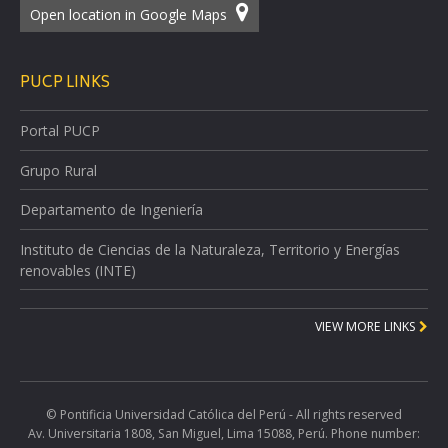
Open location in Google Maps
PUCP LINKS
Portal PUCP
Grupo Rural
Departamento de Ingeniería
Instituto de Ciencias de la Naturaleza, Territorio y Energías
renovables (INTE)
VIEW MORE LINKS
© Pontificia Universidad Católica del Perú - All rights reserved
Av. Universitaria 1808, San Miguel, Lima 15088, Perú. Phone number: