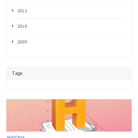
2012
2010
2009
Tags
29/02/2024