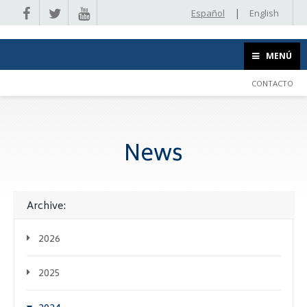
|
Español
English
MENÚ
CONTACTO
News
Archive:
2026
2025