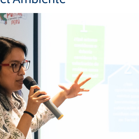
del Ambiente