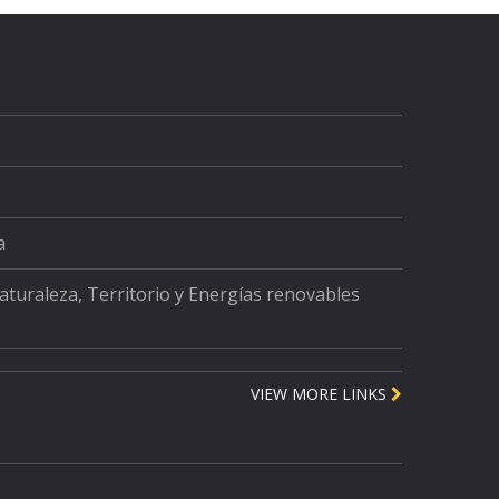
a
Naturaleza, Territorio y Energías renovables
VIEW MORE LINKS