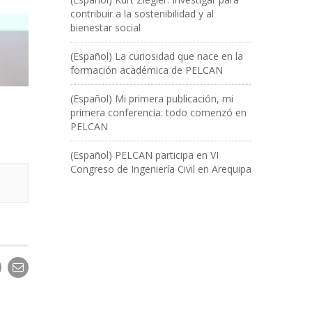
contribuir a la sostenibilidad y al
bienestar social
(Español) La curiosidad que nace en la
formación académica de PELCAN
(Español) Mi primera publicación, mi
primera conferencia: todo comenzó en
PELCAN
(Español) PELCAN participa en VI
Congreso de Ingeniería Civil en Arequipa