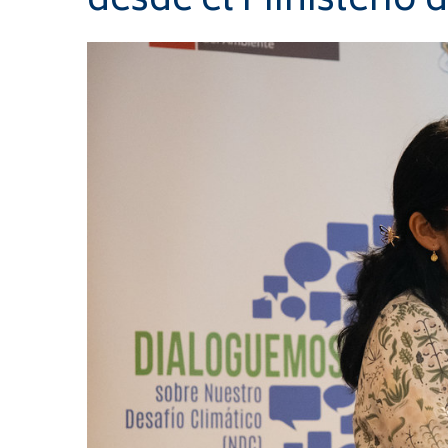
desde el Ministerio 