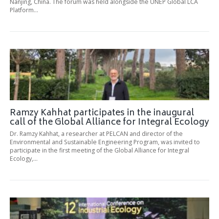
Nanjing, China. The forum was held alongside the UNEP Global LCA
Platform…
Ramzy Kahhat participates in the inaugural
call of the Global Alliance for Integral Ecology
Dr. Ramzy Kahhat, a researcher at PELCAN and director of the
Environmental and Sustainable Engineering Program, was invited to
participate in the first meeting of the Global Alliance for Integral
Ecology,…