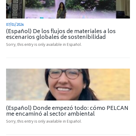
07/01/2026
(Español) De los flujos de materiales a los
escenarios globales de sostenibilidad
Sorry, this entry is only available in Español.
(Español) Donde empezó todo: cómo PELCAN
me encaminó al sector ambiental
Sorry, this entry is only available in Español.