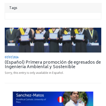
Tags
07/07/2026
(Español) Primera promoción de egresados de
Ingeniería Ambiental y Sostenible
Sorry, this entry is only available in Español.