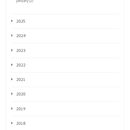
January
(2)
2025
2024
2023
2022
2021
2020
2019
2018