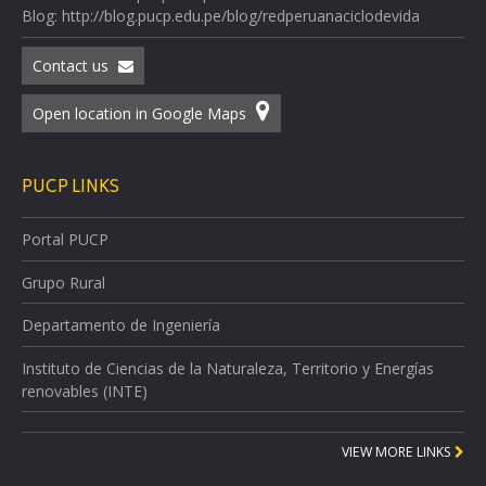
Blog: http://blog.pucp.edu.pe/blog/redperuanaciclodevida
Contact us
Open location in Google Maps
PUCP LINKS
Portal PUCP
Grupo Rural
Departamento de Ingeniería
Instituto de Ciencias de la Naturaleza, Territorio y Energías
renovables (INTE)
VIEW MORE LINKS