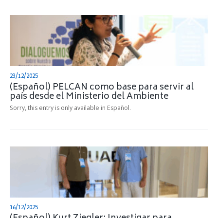
23/12/2025
(Español) PELCAN como base para servir al
país desde el Ministerio del Ambiente
Sorry, this entry is only available in Español.
16/12/2025