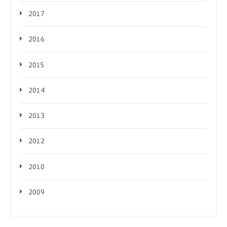
2017
2016
2015
2014
2013
2012
2010
2009