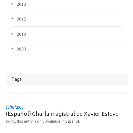
2013
2012
2010
2009
Tags
17/03/2020
(Español) Charla magistral de Xavier Esteve
Sorry, this entry is only available in Español.