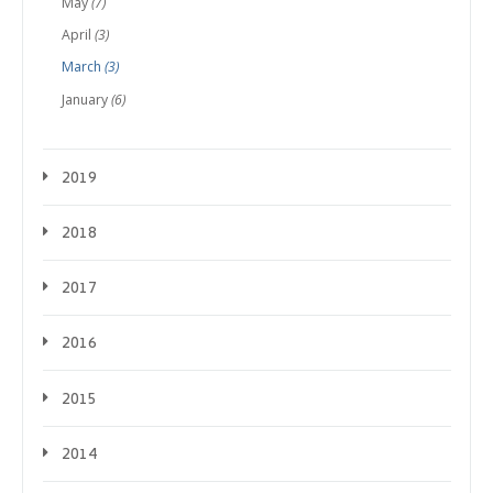
May
(7)
April
(3)
March
(3)
January
(6)
2019
2018
2017
2016
2015
2014