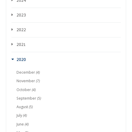
2024
2023
2022
2021
2020
December
(4)
November
(7)
October
(4)
September
(5)
August
(5)
July
(4)
June
(4)