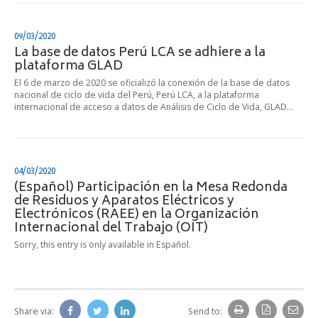
09/03/2020
La base de datos Perú LCA se adhiere a la
plataforma GLAD
El 6 de marzo de 2020 se oficializó la conexión de la base de datos
nacional de ciclo de vida del Perú, Perú LCA, a la plataforma
internacional de acceso a datos de Análisis de Ciclo de Vida, GLAD…
04/03/2020
(Español) Participación en la Mesa Redonda
de Residuos y Aparatos Eléctricos y
Electrónicos (RAEE) en la Organización
Internacional del Trabajo (OIT)
Sorry, this entry is only available in Español.
Share via:
Send to: