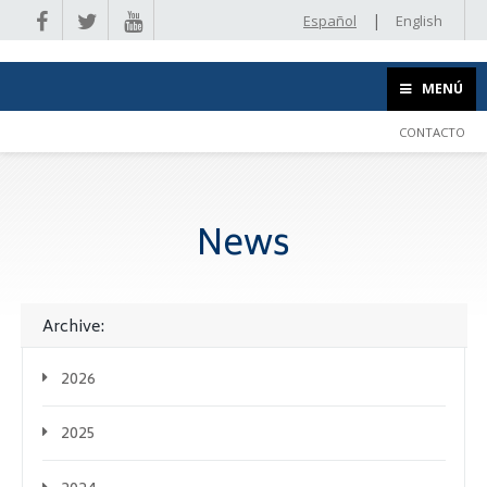
|
Español
English
MENÚ
CONTACTO
News
Archive:
2026
2025