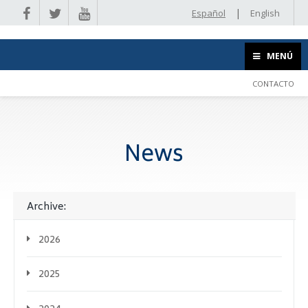
|
Español
English
MENÚ
CONTACTO
News
Archive:
2026
2025