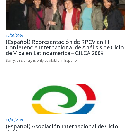
19/05/2009
(Español) Representación de RPCV en III
Conferencia Internacional de Análisis de Ciclo
de Vida en Latinoamérica – CILCA 2009
Sorry, this entry is only available in Español.
11/05/2009
(Español) Asociación Internacional de Ciclo