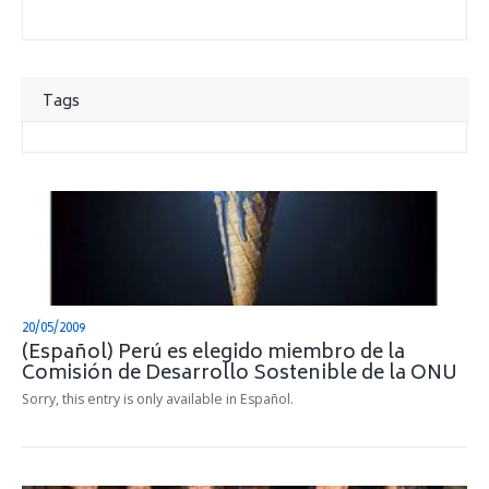
Tags
20/05/2009
(Español) Perú es elegido miembro de la
Comisión de Desarrollo Sostenible de la ONU
Sorry, this entry is only available in Español.