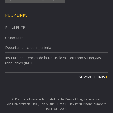
PUCP LINKS
Portal PUCP
Grupo Rural
Departamento de Ingeniería
Instituto de Ciencias de la Naturaleza, Territorio y Energías
renovables (INTE)
VIEW MORE LINKS
© Pontificia Universidad Católica del Perú - All rights reserved
Av. Universitaria 1808, San Miguel, Lima 15088, Perú. Phone number:
(511) 612 2000