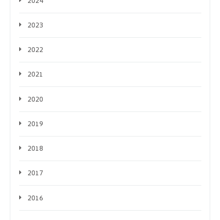
2024
2023
2022
2021
2020
2019
2018
2017
2016