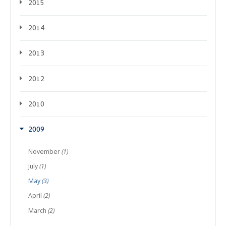
2015
2014
2013
2012
2010
2009
November
(1)
July
(1)
May
(3)
April
(2)
March
(2)