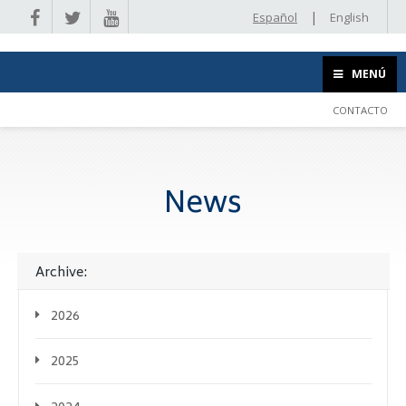
|
Español
English
MENÚ
CONTACTO
News
Archive:
2026
2025