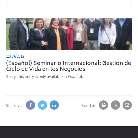
11/09/2012
(Español) Seminario Internacional: Gestión de
Ciclo de Vida en los Negocios
Sorry, this entry is only available in Español.
Share via:
Send to: