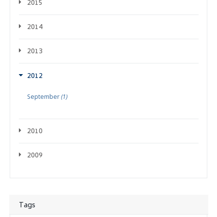
2015
2014
2013
2012
September
(1)
2010
2009
Tags