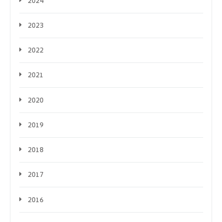
2024
2023
2022
2021
2020
2019
2018
2017
2016