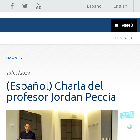
|
Español
English
MENÚ
CONTACTO
News
29/05/2019
(Español) Charla del
profesor Jordan Peccia