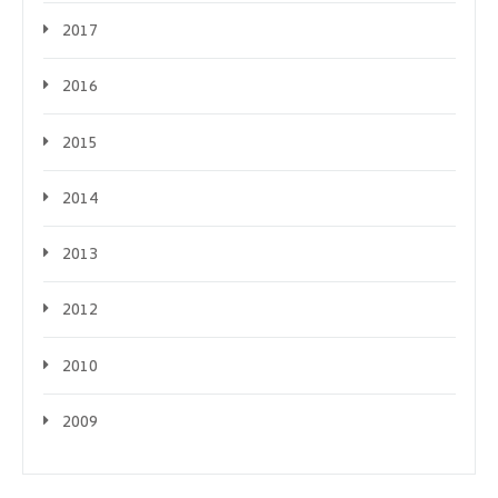
2017
2016
2015
2014
2013
2012
2010
2009