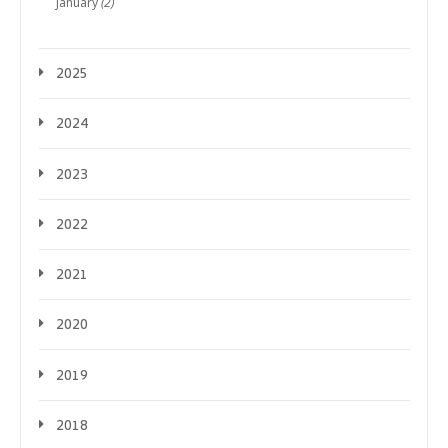
January
(2)
2025
2024
2023
2022
2021
2020
2019
2018