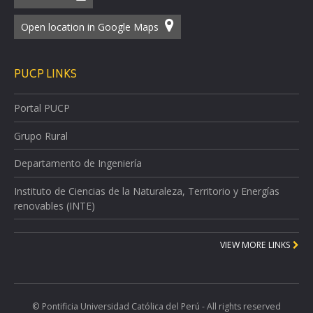
Open location in Google Maps
PUCP LINKS
Portal PUCP
Grupo Rural
Departamento de Ingeniería
Instituto de Ciencias de la Naturaleza, Territorio y Energías
renovables (INTE)
VIEW MORE LINKS
© Pontificia Universidad Católica del Perú - All rights reserved