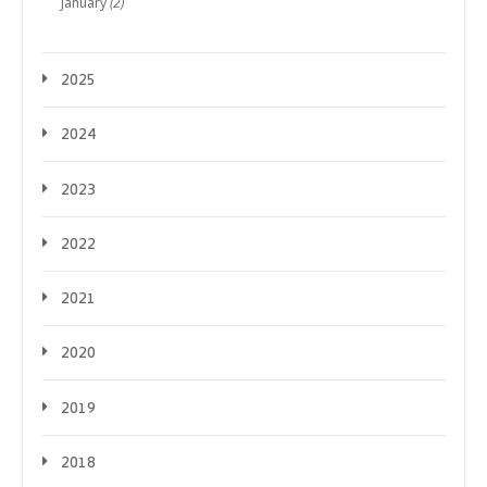
January
(2)
2025
2024
2023
2022
2021
2020
2019
2018