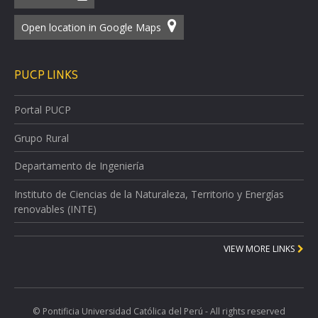
Open location in Google Maps
PUCP LINKS
Portal PUCP
Grupo Rural
Departamento de Ingeniería
Instituto de Ciencias de la Naturaleza, Territorio y Energías
renovables (INTE)
VIEW MORE LINKS
© Pontificia Universidad Católica del Perú - All rights reserved