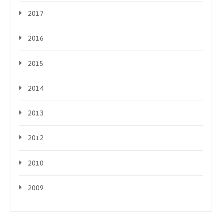
2017
2016
2015
2014
2013
2012
2010
2009