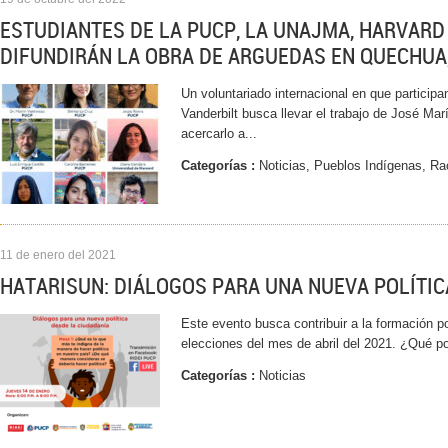
ESTUDIANTES DE LA PUCP, LA UNAJMA, HARVARD
DIFUNDIRÁN LA OBRA DE ARGUEDAS EN QUECHUA,
Un voluntariado internacional en que particip
Vanderbilt busca llevar el trabajo de José Mar
acercarlo a...
Categorías :
Noticias, Pueblos Indígenas, R
11 de enero del 2021
HATARISUN: DIÁLOGOS PARA UNA NUEVA POLÍTIC
Este evento busca contribuir a la formación po
elecciones del mes de abril del 2021. ¿Qué p
Categorías :
Noticias