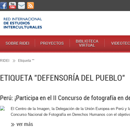
BIBLIOTECA
SOBRE RIDEI
PROYECTOS
VIDEOTE
VIRTUAL
RIDEI
Etiqueta ""
ETIQUETA "DEFENSORÍA DEL PUEBLO"
Perú: ¡Participa en el II Concurso de fotografía en
El Centro de la Imagen, la Delegación de la Unión Europea en Perú y l
Concurso Nacional de Fotografía en Derechos Humanos con el objetivo
ver más