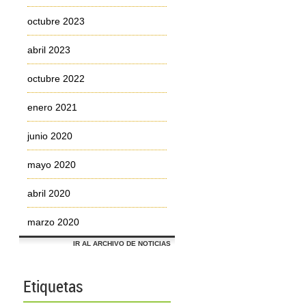
octubre 2023
abril 2023
octubre 2022
enero 2021
junio 2020
mayo 2020
abril 2020
marzo 2020
IR AL ARCHIVO DE NOTICIAS
Etiquetas