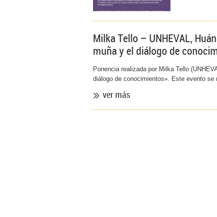
Milka Tello – UNHEVAL, Huánu
muña y el diálogo de conoci
Ponencia realizada por Milka Tello (UNHEVA
diálogo de conocimientos». Este evento se re
ver más