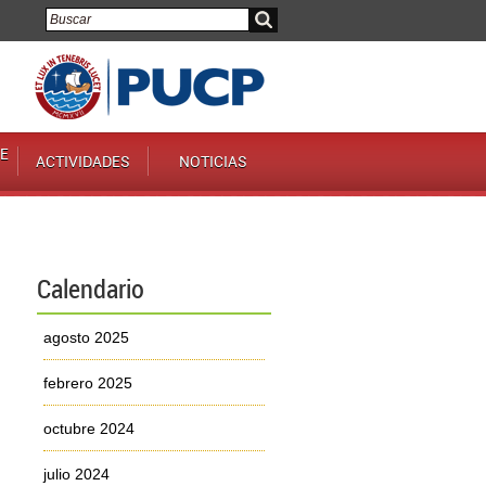
E
ACTIVIDADES
NOTICIAS
Calendario
agosto 2025
febrero 2025
octubre 2024
julio 2024