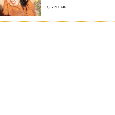
ver más