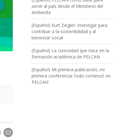
servir al país desde el Ministerio del
Ambiente
(Español) Kurt Ziegler: Investigar para
contribuir a la sostenibilidad y al
bienestar social
(Español) La curiosidad que nace en la
formación académica de PELCAN
(Español) Mi primera publicación, mi
primera conferencia: todo comenzó en
PELCAN