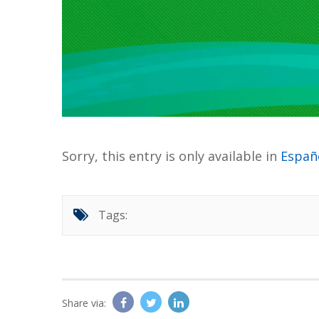
Sorry, this entry is only available in
Españ
Tags:
Share via: