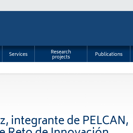
Research
Services
Publications
projects
z, integrante de PELCAN,