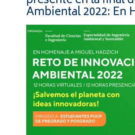
presente en la final
Ambiental 2022: En 