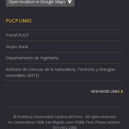
Open location in Google Maps
PUCP LINKS
Portal PUCP
Grupo Rural
Departamento de Ingeniería
Instituto de Ciencias de la Naturaleza, Territorio y Energías
renovables (INTE)
VIEW MORE LINKS
© Pontificia Universidad Católica del Perú - All rights reserved
Av. Universitaria 1808, San Miguel, Lima 15088, Perú. Phone number:
(511) 612 2000