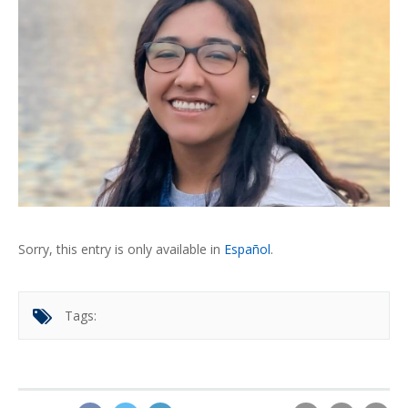
Sorry, this entry is only available in
Español
.
Tags: