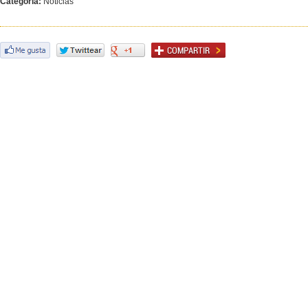
Categoría:
Noticias