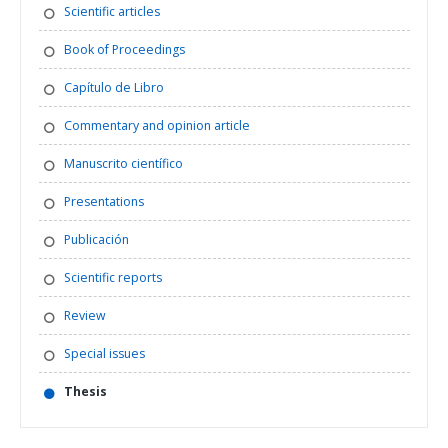
Scientific articles
Book of Proceedings
Capítulo de Libro
Commentary and opinion article
Manuscrito científico
Presentations
Publicación
Scientific reports
Review
Special issues
Thesis