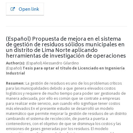
Open link
(Español) Propuesta de mejora en el sistema
de gestión de residuos sólidos municipales en
un distrito de Lima Norte aplicando
herramientas de investigación de operaciones
Author(s):
(Español) Alessandro Gilardino
(Español)
Tesis para optar el título de Licenciado en Ingeniería
Industrial
Resumen:
La gestión de residuos es uno de los problemas críticos
para las municipalidades debido a que genera elevados costos
logísticos y requiere de mucho tiempo para poder ser gestionado de
manera adecuada, por ello es común que se contrate a empresas
para realizar este servicio, aun cuando ello signifique tener costos
más elevados En el presente estudio se desarrolló un modelo
matemático que permite mejorar la gestión de residuos de un distrito
cambiando el sistema de recolección, de puerta a puerta a
contenedores, con el objetivo de que se disminuya los costos y las
emisiones de gases generadas por los residuos. El modelo