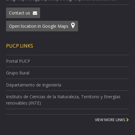
Contact us
Open location in Google Maps
PUCP LINKS
Portal PUCP
Grupo Rural
Departamento de Ingeniería
Instituto de Ciencias de la Naturaleza, Territorio y Energías
renovables (INTE)
VIEW MORE LINKS