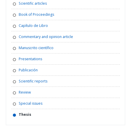
Scientific articles
Book of Proceedings
Capítulo de Libro
Commentary and opinion article
Manuscrito científico
Presentations
Publicación
Scientific reports
Review
Special issues
Thesis