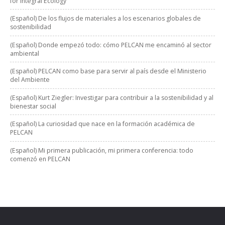
for Integral Ecology
(Español) De los flujos de materiales a los escenarios globales de
sostenibilidad
(Español) Donde empezó todo: cómo PELCAN me encaminó al sector
ambiental
(Español) PELCAN como base para servir al país desde el Ministerio
del Ambiente
(Español) Kurt Ziegler: Investigar para contribuir a la sostenibilidad y al
bienestar social
(Español) La curiosidad que nace en la formación académica de
PELCAN
(Español) Mi primera publicación, mi primera conferencia: todo
comenzó en PELCAN