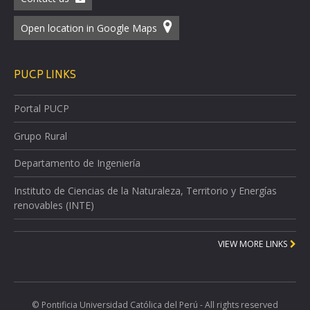
Open location in Google Maps
PUCP LINKS
Portal PUCP
Grupo Rural
Departamento de Ingeniería
Instituto de Ciencias de la Naturaleza, Territorio y Energías
renovables (INTE)
VIEW MORE LINKS
© Pontificia Universidad Católica del Perú - All rights reserved