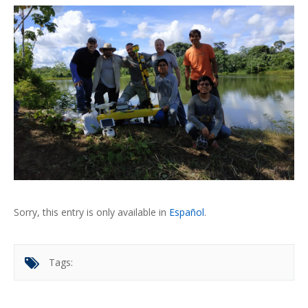
Sorry, this entry is only available in
Español
.
Tags: