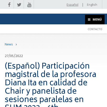
|
Español
English
MENÚ
CONTACTO
News
27/05/2022
(Español) Participación
magistral de la profesora
Diana Ita en calidad de
Chair y panelista de
sesiones paralelas en