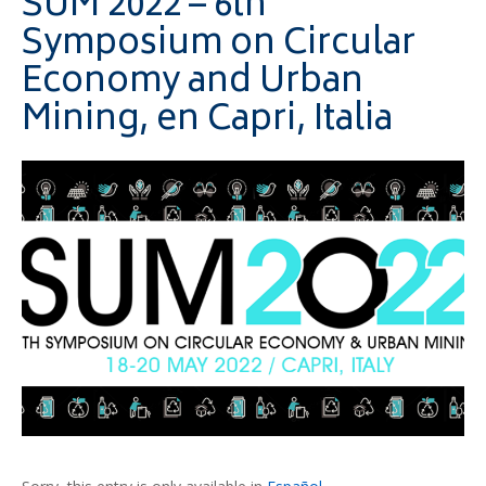
SUM 2022 – 6th
Symposium on Circular
Economy and Urban
Mining, en Capri, Italia