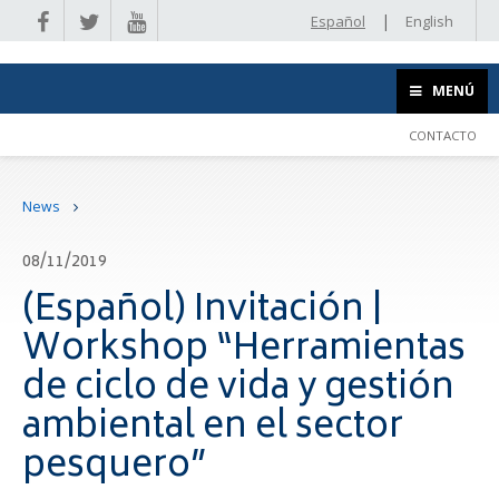
|
Español
English
MENÚ
CONTACTO
News
08/11/2019
(Español) Invitación |
Workshop “Herramientas
de ciclo de vida y gestión
ambiental en el sector
pesquero”