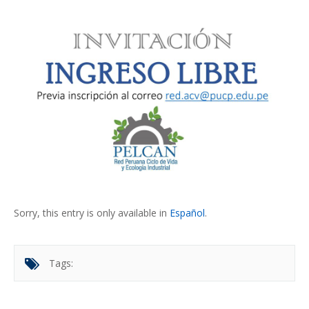
Sorry, this entry is only available in
Español
.
Tags: