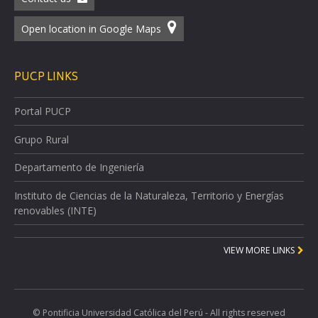
Open location in Google Maps
PUCP LINKS
Portal PUCP
Grupo Rural
Departamento de Ingeniería
Instituto de Ciencias de la Naturaleza, Territorio y Energías
renovables (INTE)
VIEW MORE LINKS
© Pontificia Universidad Católica del Perú - All rights reserved