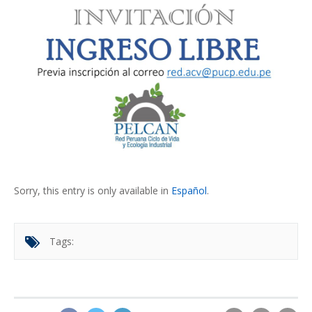
Sorry, this entry is only available in
Español
.
Tags: