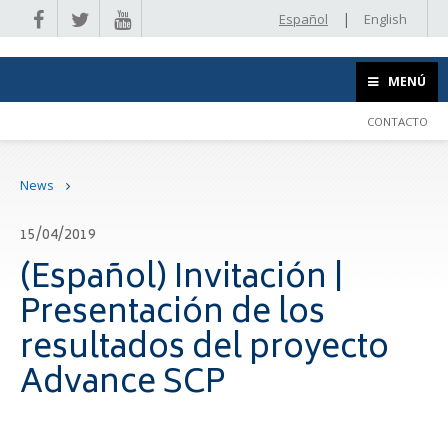
|
Español
English
MENÚ
CONTACTO
News
15/04/2019
(Español) Invitación |
Presentación de los
resultados del proyecto
Advance SCP