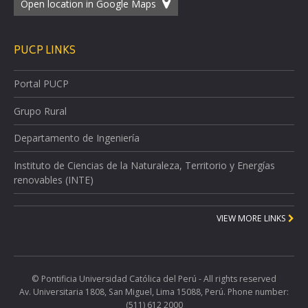
Open location in Google Maps
PUCP LINKS
Portal PUCP
Grupo Rural
Departamento de Ingeniería
Instituto de Ciencias de la Naturaleza, Territorio y Energías
renovables (INTE)
VIEW MORE LINKS
© Pontificia Universidad Católica del Perú - All rights reserved
Av. Universitaria 1808, San Miguel, Lima 15088, Perú. Phone number:
(511) 612 2000